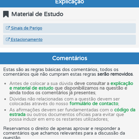
Explicação
Material de Estudo
Sinais de Perigo
Estacionamento
Comentários
Estas são as regras básicas dos comentários, todos os
comentários que não cumpram estas regras
serão removidos
.
Antes de colocar a sua dúvida
deve consultar a
explicação
e material de estudo
que disponibilizamos na questão e
ainda todos os comentários já presentes
;
Dúvidas não relacionadas com a questão devem ser
colocadas através do nosso
formulário de contacto
;
As afirmações devem ser fundamentadas com o
código da
estrada
ou outros documentos oficiais para evitar que
possa induzir em erro os restantes utilizadores;
Reservamos o direito de apenas aprovar e responder a
comentários que achamos relevantes para a discussão da
questão.