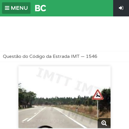
MENU
Questão do Código da Estrada IMT — 1546