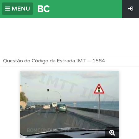
MENU
Questão do Código da Estrada IMT — 1584