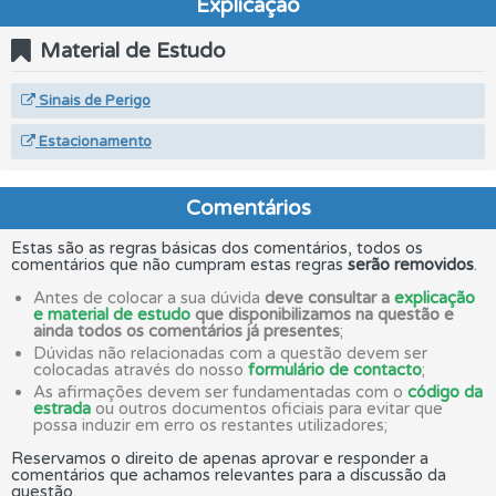
Explicação
Material de Estudo
Sinais de Perigo
Estacionamento
Comentários
Estas são as regras básicas dos comentários, todos os
comentários que não cumpram estas regras
serão removidos
.
Antes de colocar a sua dúvida
deve consultar a
explicação
e material de estudo
que disponibilizamos na questão e
ainda todos os comentários já presentes
;
Dúvidas não relacionadas com a questão devem ser
colocadas através do nosso
formulário de contacto
;
As afirmações devem ser fundamentadas com o
código da
estrada
ou outros documentos oficiais para evitar que
possa induzir em erro os restantes utilizadores;
Reservamos o direito de apenas aprovar e responder a
comentários que achamos relevantes para a discussão da
questão.