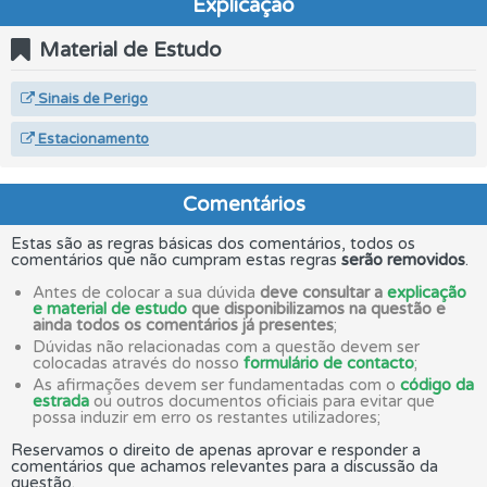
Explicação
Material de Estudo
Sinais de Perigo
Estacionamento
Comentários
Estas são as regras básicas dos comentários, todos os
comentários que não cumpram estas regras
serão removidos
.
Antes de colocar a sua dúvida
deve consultar a
explicação
e material de estudo
que disponibilizamos na questão e
ainda todos os comentários já presentes
;
Dúvidas não relacionadas com a questão devem ser
colocadas através do nosso
formulário de contacto
;
As afirmações devem ser fundamentadas com o
código da
estrada
ou outros documentos oficiais para evitar que
possa induzir em erro os restantes utilizadores;
Reservamos o direito de apenas aprovar e responder a
comentários que achamos relevantes para a discussão da
questão.