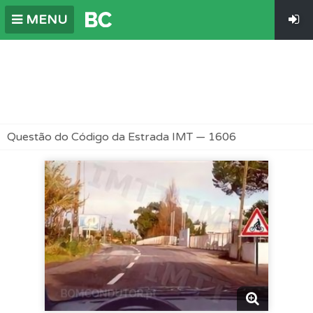
MENU
Questão do Código da Estrada IMT — 1606