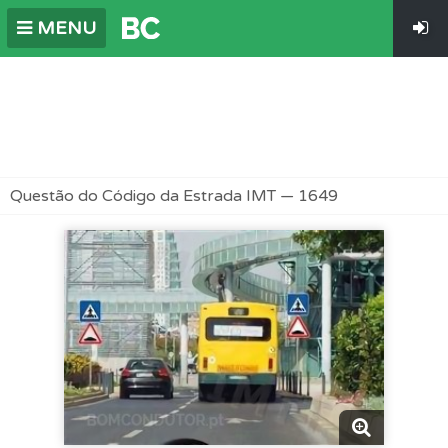
MENU
Questão do Código da Estrada IMT — 1649