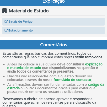
Explicação
Material de Estudo
Sinais de Perigo
Estacionamento
Comentários
Estas são as regras básicas dos comentários, todos os
comentários que não cumpram estas regras
serão removidos
.
Antes de colocar a sua dúvida
deve consultar a
explicação
e material de estudo
que disponibilizamos na questão e
ainda todos os comentários já presentes
;
Dúvidas não relacionadas com a questão devem ser
colocadas através do nosso
formulário de contacto
;
As afirmações devem ser fundamentadas com o
código da
estrada
ou outros documentos oficiais para evitar que
possa induzir em erro os restantes utilizadores;
Reservamos o direito de apenas aprovar e responder a
comentários que achamos relevantes para a discussão da
questão.