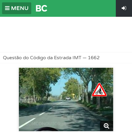
MENU
Questão do Código da Estrada IMT — 1662