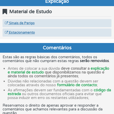
Explicação
Material de Estudo
Sinais de Perigo
Estacionamento
Comentários
Estas são as regras básicas dos comentários, todos os
comentários que não cumpram estas regras
serão removidos
.
Antes de colocar a sua dúvida
deve consultar a
explicação
e material de estudo
que disponibilizamos na questão e
ainda todos os comentários já presentes
;
Dúvidas não relacionadas com a questão devem ser
colocadas através do nosso
formulário de contacto
;
As afirmações devem ser fundamentadas com o
código da
estrada
ou outros documentos oficiais para evitar que
possa induzir em erro os restantes utilizadores;
Reservamos o direito de apenas aprovar e responder a
comentários que achamos relevantes para a discussão da
questão.