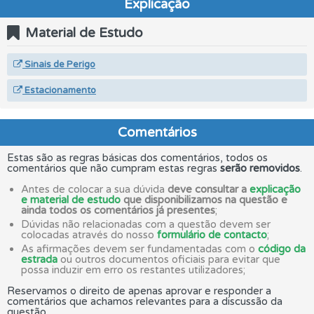
Explicação
Material de Estudo
Sinais de Perigo
Estacionamento
Comentários
Estas são as regras básicas dos comentários, todos os
comentários que não cumpram estas regras
serão removidos
.
Antes de colocar a sua dúvida
deve consultar a
explicação
e material de estudo
que disponibilizamos na questão e
ainda todos os comentários já presentes
;
Dúvidas não relacionadas com a questão devem ser
colocadas através do nosso
formulário de contacto
;
As afirmações devem ser fundamentadas com o
código da
estrada
ou outros documentos oficiais para evitar que
possa induzir em erro os restantes utilizadores;
Reservamos o direito de apenas aprovar e responder a
comentários que achamos relevantes para a discussão da
questão.