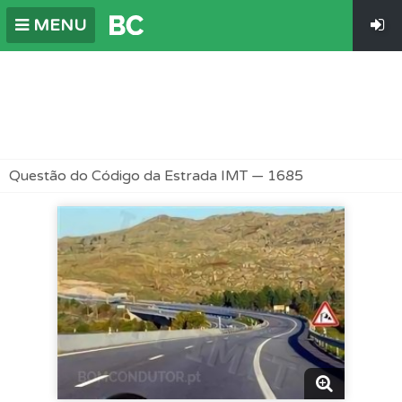
MENU
Questão do Código da Estrada IMT — 1685