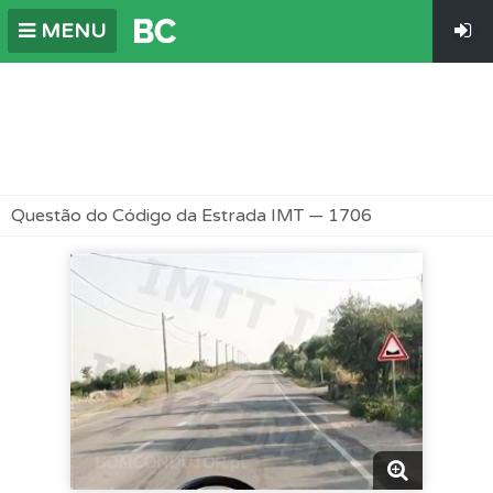
MENU
Questão do Código da Estrada IMT — 1706