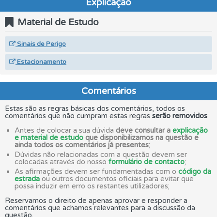
Explicação
Material de Estudo
Sinais de Perigo
Estacionamento
Comentários
Estas são as regras básicas dos comentários, todos os
comentários que não cumpram estas regras
serão removidos
.
Antes de colocar a sua dúvida
deve consultar a
explicação
e material de estudo
que disponibilizamos na questão e
ainda todos os comentários já presentes
;
Dúvidas não relacionadas com a questão devem ser
colocadas através do nosso
formulário de contacto
;
As afirmações devem ser fundamentadas com o
código da
estrada
ou outros documentos oficiais para evitar que
possa induzir em erro os restantes utilizadores;
Reservamos o direito de apenas aprovar e responder a
comentários que achamos relevantes para a discussão da
questão.