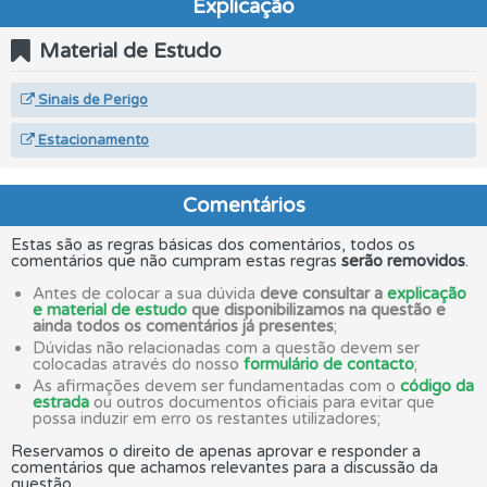
Explicação
Material de Estudo
Sinais de Perigo
Estacionamento
Comentários
Estas são as regras básicas dos comentários, todos os
comentários que não cumpram estas regras
serão removidos
.
Antes de colocar a sua dúvida
deve consultar a
explicação
e material de estudo
que disponibilizamos na questão e
ainda todos os comentários já presentes
;
Dúvidas não relacionadas com a questão devem ser
colocadas através do nosso
formulário de contacto
;
As afirmações devem ser fundamentadas com o
código da
estrada
ou outros documentos oficiais para evitar que
possa induzir em erro os restantes utilizadores;
Reservamos o direito de apenas aprovar e responder a
comentários que achamos relevantes para a discussão da
questão.