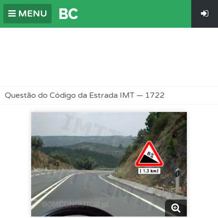
MENU
Questão do Código da Estrada IMT — 1722