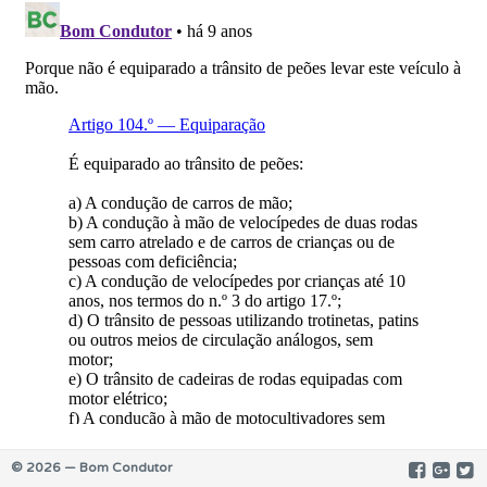
© 2026 — Bom Condutor