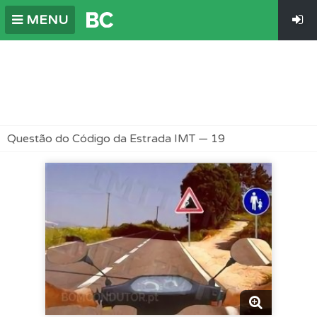
MENU
Questão do Código da Estrada IMT — 19