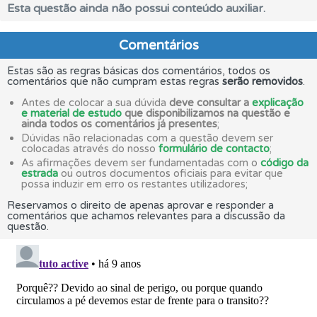
Esta questão ainda não possui conteúdo auxiliar.
Comentários
Estas são as regras básicas dos comentários, todos os
comentários que não cumpram estas regras
serão removidos
.
Antes de colocar a sua dúvida
deve consultar a
explicação
e material de estudo
que disponibilizamos na questão e
ainda todos os comentários já presentes
;
Dúvidas não relacionadas com a questão devem ser
colocadas através do nosso
formulário de contacto
;
As afirmações devem ser fundamentadas com o
código da
estrada
ou outros documentos oficiais para evitar que
possa induzir em erro os restantes utilizadores;
Reservamos o direito de apenas aprovar e responder a
comentários que achamos relevantes para a discussão da
questão.