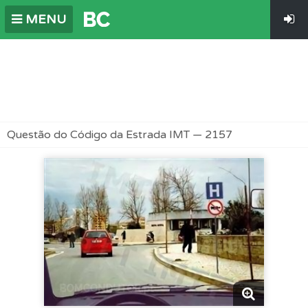
MENU
Questão do Código da Estrada IMT — 2157