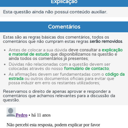
Explicação
Esta questão ainda não possui conteúdo auxiliar.
Comentários
Estas são as regras básicas dos comentários, todos os
comentários que não cumpram estas regras
serão removidos
.
Antes de colocar a sua dúvida
deve consultar a
explicação
e material de estudo
que disponibilizamos na questão e
ainda todos os comentários já presentes
;
Dúvidas não relacionadas com a questão devem ser
colocadas através do nosso
formulário de contacto
;
As afirmações devem ser fundamentadas com o
código da
estrada
ou outros documentos oficiais para evitar que
possa induzir em erro os restantes utilizadores;
Reservamos o direito de apenas aprovar e responder a
comentários que achamos relevantes para a discussão da
questão.