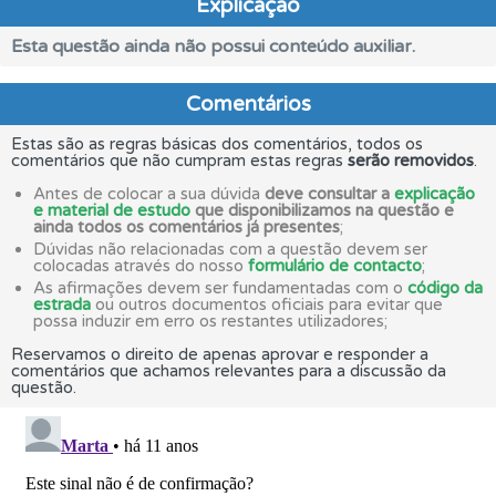
Explicação
Esta questão ainda não possui conteúdo auxiliar.
Comentários
Estas são as regras básicas dos comentários, todos os
comentários que não cumpram estas regras
serão removidos
.
Antes de colocar a sua dúvida
deve consultar a
explicação
e material de estudo
que disponibilizamos na questão e
ainda todos os comentários já presentes
;
Dúvidas não relacionadas com a questão devem ser
colocadas através do nosso
formulário de contacto
;
As afirmações devem ser fundamentadas com o
código da
estrada
ou outros documentos oficiais para evitar que
possa induzir em erro os restantes utilizadores;
Reservamos o direito de apenas aprovar e responder a
comentários que achamos relevantes para a discussão da
questão.