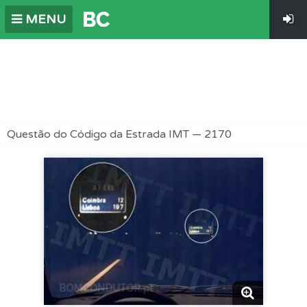
MENU
Questão do Código da Estrada IMT — 2170