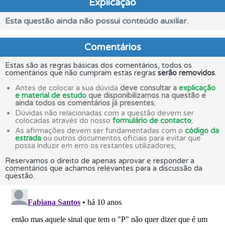
Explicação
Esta questão ainda não possui conteúdo auxiliar.
Comentários
Estas são as regras básicas dos comentários, todos os
comentários que não cumpram estas regras
serão removidos
.
Antes de colocar a sua dúvida
deve consultar a
explicação
e material de estudo
que disponibilizamos na questão e
ainda todos os comentários já presentes
;
Dúvidas não relacionadas com a questão devem ser
colocadas através do nosso
formulário de contacto
;
As afirmações devem ser fundamentadas com o
código da
estrada
ou outros documentos oficiais para evitar que
possa induzir em erro os restantes utilizadores;
Reservamos o direito de apenas aprovar e responder a
comentários que achamos relevantes para a discussão da
questão.