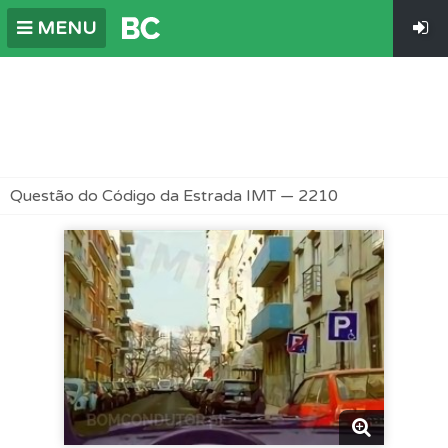
MENU
Questão do Código da Estrada IMT — 2210