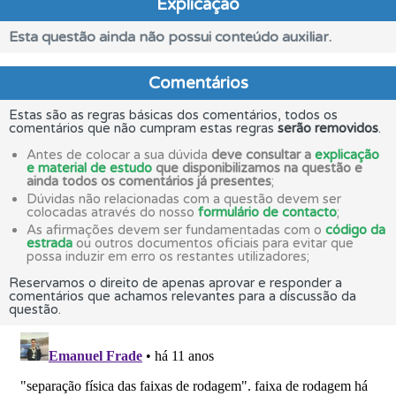
Explicação
Esta questão ainda não possui conteúdo auxiliar.
Comentários
Estas são as regras básicas dos comentários, todos os
comentários que não cumpram estas regras
serão removidos
.
Antes de colocar a sua dúvida
deve consultar a
explicação
e material de estudo
que disponibilizamos na questão e
ainda todos os comentários já presentes
;
Dúvidas não relacionadas com a questão devem ser
colocadas através do nosso
formulário de contacto
;
As afirmações devem ser fundamentadas com o
código da
estrada
ou outros documentos oficiais para evitar que
possa induzir em erro os restantes utilizadores;
Reservamos o direito de apenas aprovar e responder a
comentários que achamos relevantes para a discussão da
questão.