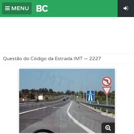
MENU
Questão do Código da Estrada IMT — 2227