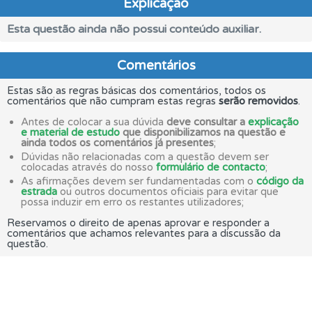
Explicação
Esta questão ainda não possui conteúdo auxiliar.
Comentários
Estas são as regras básicas dos comentários, todos os
comentários que não cumpram estas regras
serão removidos
.
Antes de colocar a sua dúvida
deve consultar a
explicação
e material de estudo
que disponibilizamos na questão e
ainda todos os comentários já presentes
;
Dúvidas não relacionadas com a questão devem ser
colocadas através do nosso
formulário de contacto
;
As afirmações devem ser fundamentadas com o
código da
estrada
ou outros documentos oficiais para evitar que
possa induzir em erro os restantes utilizadores;
Reservamos o direito de apenas aprovar e responder a
comentários que achamos relevantes para a discussão da
questão.