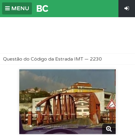
MENU
Questão do Código da Estrada IMT — 2230