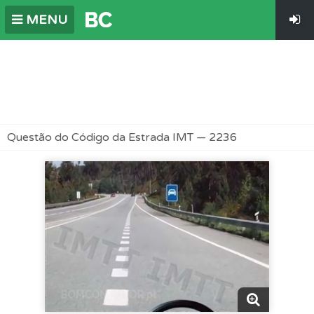
MENU
Questão do Código da Estrada IMT — 2236