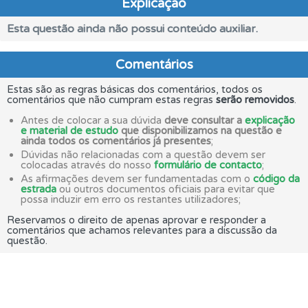
Explicação
Esta questão ainda não possui conteúdo auxiliar.
Comentários
Estas são as regras básicas dos comentários, todos os
comentários que não cumpram estas regras
serão removidos
.
Antes de colocar a sua dúvida
deve consultar a
explicação
e material de estudo
que disponibilizamos na questão e
ainda todos os comentários já presentes
;
Dúvidas não relacionadas com a questão devem ser
colocadas através do nosso
formulário de contacto
;
As afirmações devem ser fundamentadas com o
código da
estrada
ou outros documentos oficiais para evitar que
possa induzir em erro os restantes utilizadores;
Reservamos o direito de apenas aprovar e responder a
comentários que achamos relevantes para a discussão da
questão.