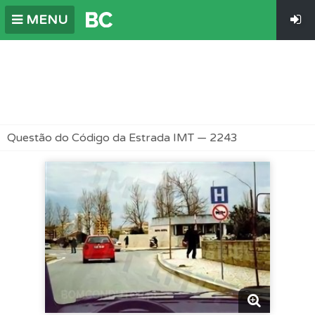
MENU
Questão do Código da Estrada IMT — 2243