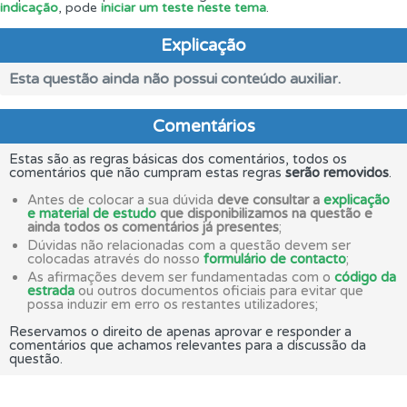
indicação
, pode
iniciar um teste neste tema
.
Explicação
Esta questão ainda não possui conteúdo auxiliar.
Comentários
Estas são as regras básicas dos comentários, todos os
comentários que não cumpram estas regras
serão removidos
.
Antes de colocar a sua dúvida
deve consultar a
explicação
e material de estudo
que disponibilizamos na questão e
ainda todos os comentários já presentes
;
Dúvidas não relacionadas com a questão devem ser
colocadas através do nosso
formulário de contacto
;
As afirmações devem ser fundamentadas com o
código da
estrada
ou outros documentos oficiais para evitar que
possa induzir em erro os restantes utilizadores;
Reservamos o direito de apenas aprovar e responder a
comentários que achamos relevantes para a discussão da
questão.