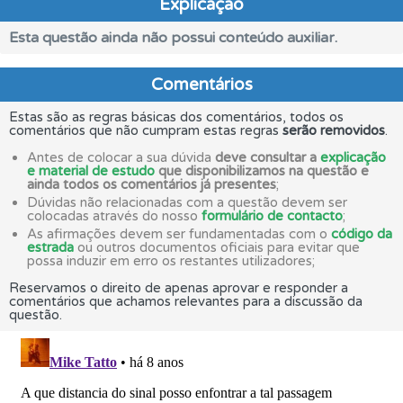
Explicação
Esta questão ainda não possui conteúdo auxiliar.
Comentários
Estas são as regras básicas dos comentários, todos os
comentários que não cumpram estas regras
serão removidos
.
Antes de colocar a sua dúvida
deve consultar a
explicação
e material de estudo
que disponibilizamos na questão e
ainda todos os comentários já presentes
;
Dúvidas não relacionadas com a questão devem ser
colocadas através do nosso
formulário de contacto
;
As afirmações devem ser fundamentadas com o
código da
estrada
ou outros documentos oficiais para evitar que
possa induzir em erro os restantes utilizadores;
Reservamos o direito de apenas aprovar e responder a
comentários que achamos relevantes para a discussão da
questão.