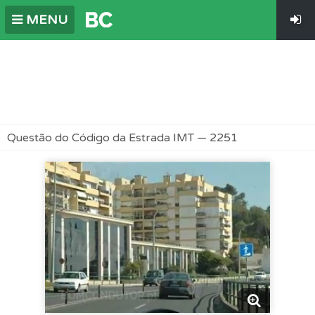
MENU
Questão do Código da Estrada IMT — 2251