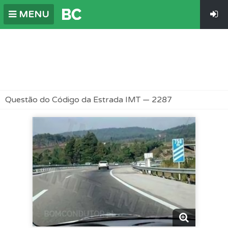
MENU
Questão do Código da Estrada IMT — 2287