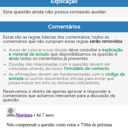
Explicação
Esta questão ainda não possui conteúdo auxiliar.
Comentários
Estas são as regras básicas dos comentários, todos os
comentários que não cumpram estas regras
serão removidos
.
Antes de colocar a sua dúvida
deve consultar a
explicação
e material de estudo
que disponibilizamos na questão e
ainda todos os comentários já presentes
;
Dúvidas não relacionadas com a questão devem ser
colocadas através do nosso
formulário de contacto
;
As afirmações devem ser fundamentadas com o
código da
estrada
ou outros documentos oficiais para evitar que
possa induzir em erro os restantes utilizadores;
Reservamos o direito de apenas aprovar e responder a
comentários que achamos relevantes para a discussão da
questão.