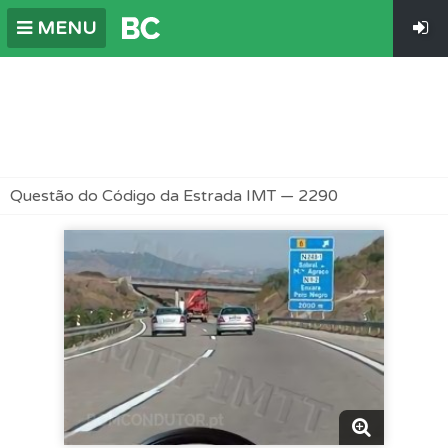
MENU
Questão do Código da Estrada IMT — 2290