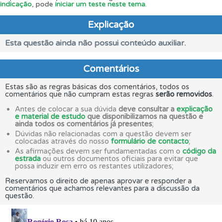
indicação
, pode
iniciar um teste neste tema
.
Explicação
Esta questão ainda não possui conteúdo auxiliar.
Comentários
Estas são as regras básicas dos comentários, todos os
comentários que não cumpram estas regras
serão removidos
.
Antes de colocar a sua dúvida
deve consultar a
explicação
e material de estudo
que disponibilizamos na questão e
ainda todos os comentários já presentes
;
Dúvidas não relacionadas com a questão devem ser
colocadas através do nosso
formulário de contacto
;
As afirmações devem ser fundamentadas com o
código da
estrada
ou outros documentos oficiais para evitar que
possa induzir em erro os restantes utilizadores;
Reservamos o direito de apenas aprovar e responder a
comentários que achamos relevantes para a discussão da
questão.