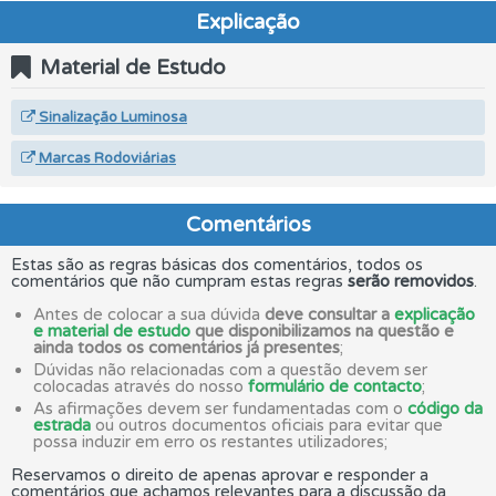
Explicação
Material de Estudo
Sinalização Luminosa
Marcas Rodoviárias
Comentários
Estas são as regras básicas dos comentários, todos os
comentários que não cumpram estas regras
serão removidos
.
Antes de colocar a sua dúvida
deve consultar a
explicação
e material de estudo
que disponibilizamos na questão e
ainda todos os comentários já presentes
;
Dúvidas não relacionadas com a questão devem ser
colocadas através do nosso
formulário de contacto
;
As afirmações devem ser fundamentadas com o
código da
estrada
ou outros documentos oficiais para evitar que
possa induzir em erro os restantes utilizadores;
Reservamos o direito de apenas aprovar e responder a
comentários que achamos relevantes para a discussão da