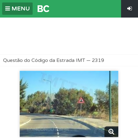
MENU
Questão do Código da Estrada IMT — 2319