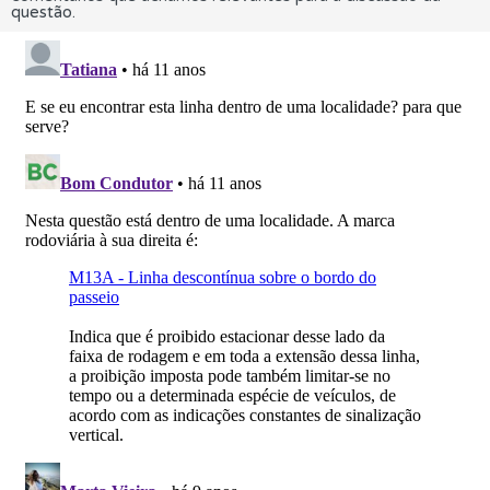
questão.