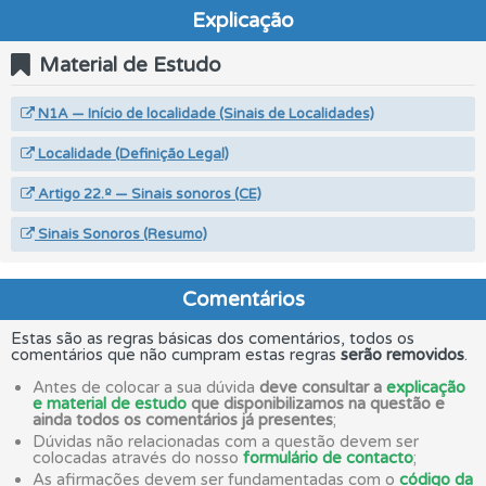
Explicação
Material de Estudo
N1A — Início de localidade (Sinais de Localidades)
Localidade (Definição Legal)
Artigo 22.º — Sinais sonoros (CE)
Sinais Sonoros (Resumo)
Comentários
Estas são as regras básicas dos comentários, todos os
comentários que não cumpram estas regras
serão removidos
.
Antes de colocar a sua dúvida
deve consultar a
explicação
e material de estudo
que disponibilizamos na questão e
ainda todos os comentários já presentes
;
Dúvidas não relacionadas com a questão devem ser
colocadas através do nosso
formulário de contacto
;
As afirmações devem ser fundamentadas com o
código da