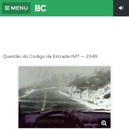
MENU
Questão do Código da Estrada IMT — 2349