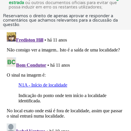
estrada
ou outros documentos oficiais para evitar que
possa induzir em erro os restantes utilizadores;
Reservamos o direito de apenas aprovar e responder a
comentários que achamos relevantes para a discussão da
questão.