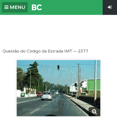
MENU
Questão do Código da Estrada IMT — 2377