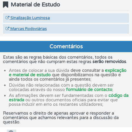
Material de Estudo
Sinalização Luminosa
Marcas Rodoviárias
Comentários
Estas são as regras básicas dos comentários, todos os
comentários que não cumpram estas regras
serão removidos
.
Antes de colocar a sua dúvida
deve consultar a
explicação
e material de estudo
que disponibilizamos na questão e
ainda todos os comentários já presentes
;
Dúvidas não relacionadas com a questão devem ser
colocadas através do nosso
formulário de contacto
;
As afirmações devem ser fundamentadas com o
código da
estrada
ou outros documentos oficiais para evitar que
possa induzir em erro os restantes utilizadores;
Reservamos o direito de apenas aprovar e responder a
comentários que achamos relevantes para a discussão da
questão.