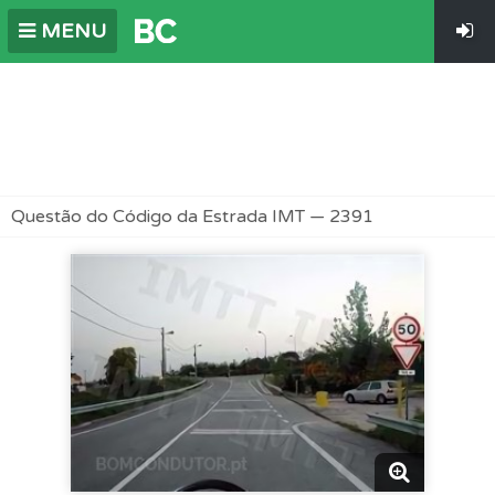
MENU
Questão do Código da Estrada IMT — 2391