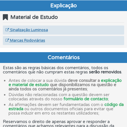
Explicação
Material de Estudo
Sinalização Luminosa
Marcas Rodoviárias
Comentários
Estas são as regras básicas dos comentários, todos os
comentários que não cumpram estas regras
serão removidos
.
Antes de colocar a sua dúvida
deve consultar a
explicação
e material de estudo
que disponibilizamos na questão e
ainda todos os comentários já presentes
;
Dúvidas não relacionadas com a questão devem ser
colocadas através do nosso
formulário de contacto
;
As afirmações devem ser fundamentadas com o
código da
estrada
ou outros documentos oficiais para evitar que
possa induzir em erro os restantes utilizadores;
Reservamos o direito de apenas aprovar e responder a
comentários que achamos relevantes para a discussão da