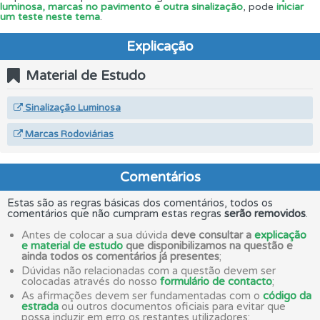
luminosa, marcas no pavimento e outra sinalização
, pode
iniciar
um teste neste tema
.
Explicação
Material de Estudo
Sinalização Luminosa
Marcas Rodoviárias
Comentários
Estas são as regras básicas dos comentários, todos os
comentários que não cumpram estas regras
serão removidos
.
Antes de colocar a sua dúvida
deve consultar a
explicação
e material de estudo
que disponibilizamos na questão e
ainda todos os comentários já presentes
;
Dúvidas não relacionadas com a questão devem ser
colocadas através do nosso
formulário de contacto
;
As afirmações devem ser fundamentadas com o
código da
estrada
ou outros documentos oficiais para evitar que
possa induzir em erro os restantes utilizadores;