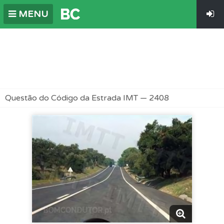
MENU
Questão do Código da Estrada IMT — 2408