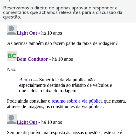
Reservamos o direito de apenas aprovar e responder a
comentários que achamos relevantes para a discussão da
questão.