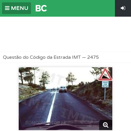
MENU
Questão do Código da Estrada IMT — 2475