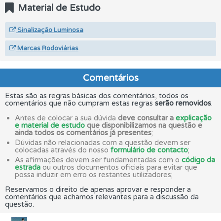
Material de Estudo
Sinalização Luminosa
Marcas Rodoviárias
Comentários
Estas são as regras básicas dos comentários, todos os
comentários que não cumpram estas regras
serão removidos
.
Antes de colocar a sua dúvida
deve consultar a
explicação
e material de estudo
que disponibilizamos na questão e
ainda todos os comentários já presentes
;
Dúvidas não relacionadas com a questão devem ser
colocadas através do nosso
formulário de contacto
;
As afirmações devem ser fundamentadas com o
código da
estrada
ou outros documentos oficiais para evitar que
possa induzir em erro os restantes utilizadores;
Reservamos o direito de apenas aprovar e responder a
comentários que achamos relevantes para a discussão da
questão.