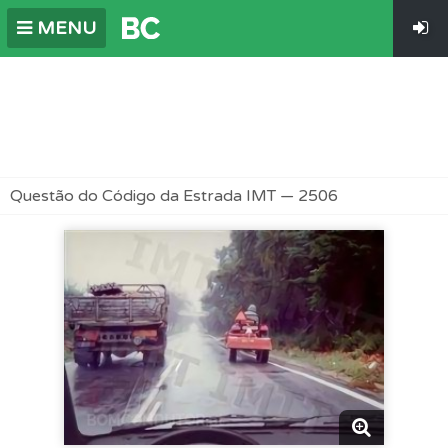
MENU
Questão do Código da Estrada IMT — 2506