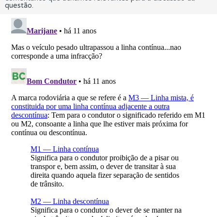
questão.