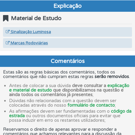
Explicação
Material de Estudo
Sinalização Luminosa
Marcas Rodoviárias
Comentários
Estas são as regras básicas dos comentários, todos os
comentários que não cumpram estas regras
serão removidos
.
Antes de colocar a sua dúvida
deve consultar a
explicação
e material de estudo
que disponibilizamos na questão e
ainda todos os comentários já presentes
;
Dúvidas não relacionadas com a questão devem ser
colocadas através do nosso
formulário de contacto
;
As afirmações devem ser fundamentadas com o
código da
estrada
ou outros documentos oficiais para evitar que
possa induzir em erro os restantes utilizadores;
Reservamos o direito de apenas aprovar e responder a
comentários que achamos relevantes para a discussão da