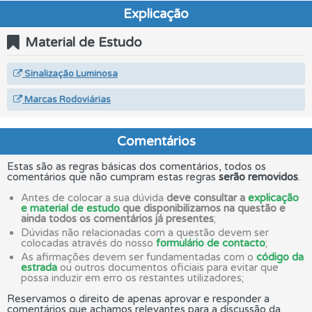
Explicação
Material de Estudo
Sinalização Luminosa
Marcas Rodoviárias
Comentários
Estas são as regras básicas dos comentários, todos os
comentários que não cumpram estas regras
serão removidos
.
Antes de colocar a sua dúvida
deve consultar a
explicação
e material de estudo
que disponibilizamos na questão e
ainda todos os comentários já presentes
;
Dúvidas não relacionadas com a questão devem ser
colocadas através do nosso
formulário de contacto
;
As afirmações devem ser fundamentadas com o
código da
estrada
ou outros documentos oficiais para evitar que
possa induzir em erro os restantes utilizadores;
Reservamos o direito de apenas aprovar e responder a
comentários que achamos relevantes para a discussão da