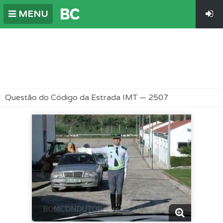
MENU
Questão do Código da Estrada IMT — 2507