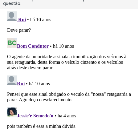
questão.