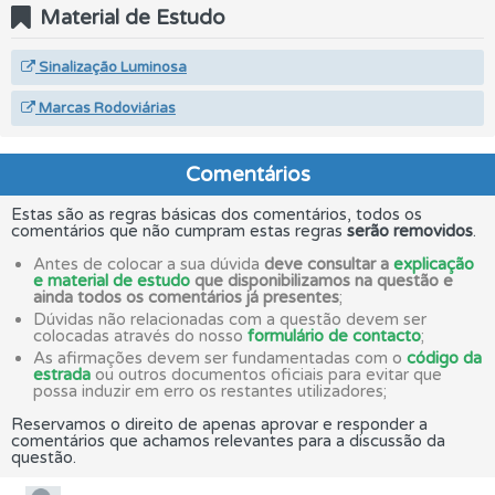
Material de Estudo
Sinalização Luminosa
Marcas Rodoviárias
Comentários
Estas são as regras básicas dos comentários, todos os
comentários que não cumpram estas regras
serão removidos
.
Antes de colocar a sua dúvida
deve consultar a
explicação
e material de estudo
que disponibilizamos na questão e
ainda todos os comentários já presentes
;
Dúvidas não relacionadas com a questão devem ser
colocadas através do nosso
formulário de contacto
;
As afirmações devem ser fundamentadas com o
código da
estrada
ou outros documentos oficiais para evitar que
possa induzir em erro os restantes utilizadores;
Reservamos o direito de apenas aprovar e responder a
comentários que achamos relevantes para a discussão da
questão.