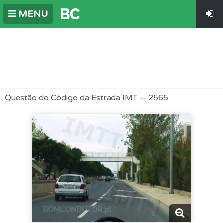
MENU
Questão do Código da Estrada IMT — 2565