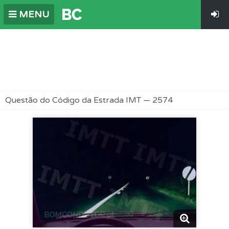
MENU
Questão do Código da Estrada IMT — 2574