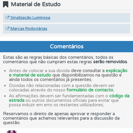
Material de Estudo
Sinalização Luminosa
Marcas Rodoviárias
Comentários
Estas são as regras básicas dos comentários, todos os
comentários que não cumpram estas regras
serão removidos
.
Antes de colocar a sua dúvida
deve consultar a
explicação
e material de estudo
que disponibilizamos na questão e
ainda todos os comentários já presentes
;
Dúvidas não relacionadas com a questão devem ser
colocadas através do nosso
formulário de contacto
;
As afirmações devem ser fundamentadas com o
código da
estrada
ou outros documentos oficiais para evitar que
possa induzir em erro os restantes utilizadores;
Reservamos o direito de apenas aprovar e responder a
comentários que achamos relevantes para a discussão da
questão.