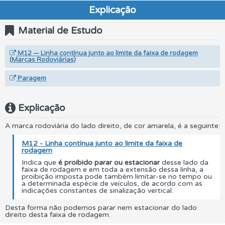
Explicação
Material de Estudo
M12 — Linha contínua junto ao limite da faixa de rodagem
(Marcas Rodoviárias)
Paragem
Explicação
A marca rodoviária do lado direito, de cor amarela, é a seguinte:
M12 - Linha contínua junto ao limite da faixa de
rodagem
Indica que
é proibido parar ou estacionar
desse lado da
faixa de rodagem e em toda a extensão dessa linha, a
proibição imposta pode também limitar-se no tempo ou
a determinada espécie de veículos, de acordo com as
indicações constantes de sinalização vertical.
Desta forma não podemos parar nem estacionar do lado
direito desta faixa de rodagem.