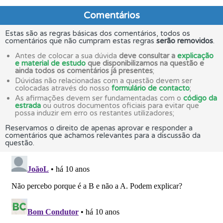
Comentários
Estas são as regras básicas dos comentários, todos os
comentários que não cumpram estas regras
serão removidos
.
Antes de colocar a sua dúvida
deve consultar a
explicação
e material de estudo
que disponibilizamos na questão e
ainda todos os comentários já presentes
;
Dúvidas não relacionadas com a questão devem ser
colocadas através do nosso
formulário de contacto
;
As afirmações devem ser fundamentadas com o
código da
estrada
ou outros documentos oficiais para evitar que
possa induzir em erro os restantes utilizadores;
Reservamos o direito de apenas aprovar e responder a
comentários que achamos relevantes para a discussão da
questão.