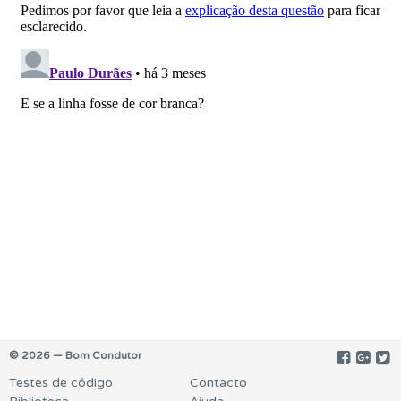
© 2026 — Bom Condutor
Testes de código
Contacto