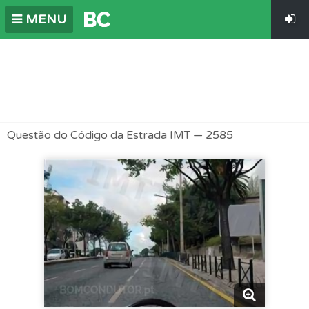
MENU
Questão do Código da Estrada IMT — 2585