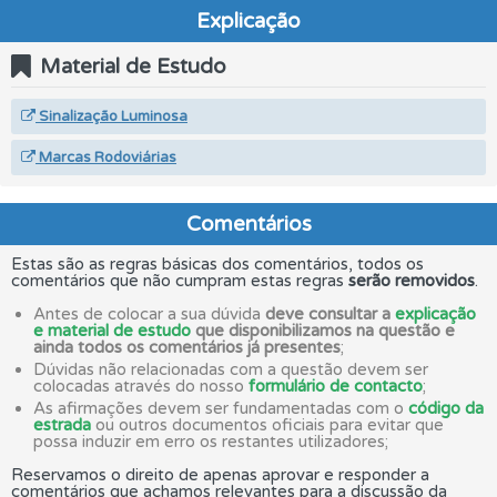
Explicação
Material de Estudo
Sinalização Luminosa
Marcas Rodoviárias
Comentários
Estas são as regras básicas dos comentários, todos os
comentários que não cumpram estas regras
serão removidos
.
Antes de colocar a sua dúvida
deve consultar a
explicação
e material de estudo
que disponibilizamos na questão e
ainda todos os comentários já presentes
;
Dúvidas não relacionadas com a questão devem ser
colocadas através do nosso
formulário de contacto
;
As afirmações devem ser fundamentadas com o
código da
estrada
ou outros documentos oficiais para evitar que
possa induzir em erro os restantes utilizadores;
Reservamos o direito de apenas aprovar e responder a
comentários que achamos relevantes para a discussão da