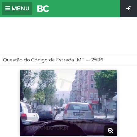
MENU
Questão do Código da Estrada IMT — 2596