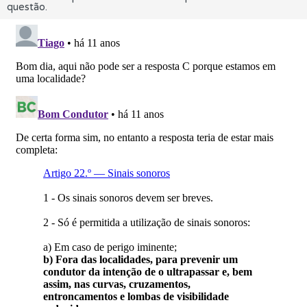
questão.