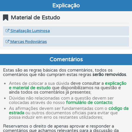
Explicação
Material de Estudo
Sinalização Luminosa
Marcas Rodoviárias
Comentários
Estas são as regras básicas dos comentários, todos os
comentários que não cumpram estas regras
serão removidos
.
Antes de colocar a sua dúvida
deve consultar a
explicação
e material de estudo
que disponibilizamos na questão e
ainda todos os comentários já presentes
;
Dúvidas não relacionadas com a questão devem ser
colocadas através do nosso
formulário de contacto
;
As afirmações devem ser fundamentadas com o
código da
estrada
ou outros documentos oficiais para evitar que
possa induzir em erro os restantes utilizadores;
Reservamos o direito de apenas aprovar e responder a
comentários que achamos relevantes para a discussão da