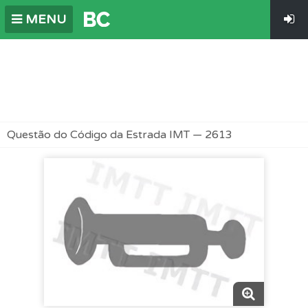
MENU
Questão do Código da Estrada IMT — 2613