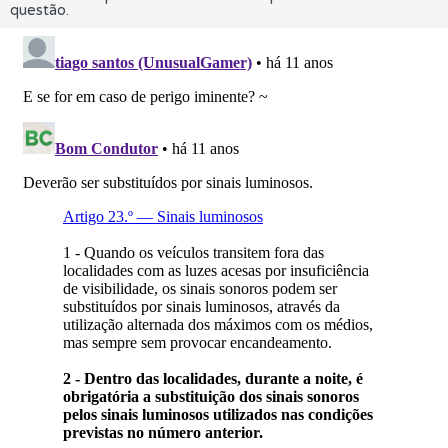
questão.