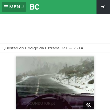
MENU
Questão do Código da Estrada IMT — 2614