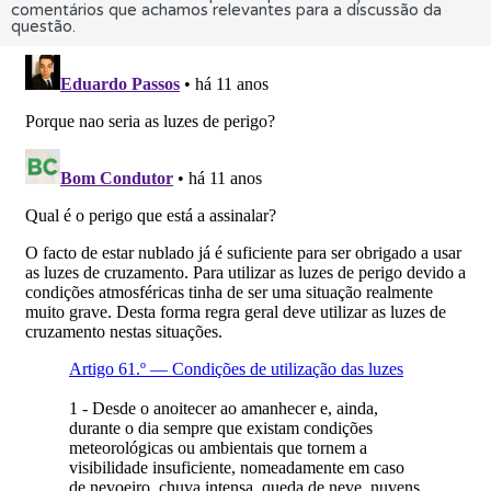
comentários que achamos relevantes para a discussão da
questão.