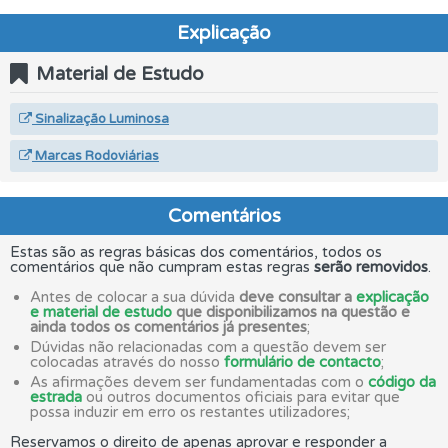
Explicação
Material de Estudo
Sinalização Luminosa
Marcas Rodoviárias
Comentários
Estas são as regras básicas dos comentários, todos os
comentários que não cumpram estas regras
serão removidos
.
Antes de colocar a sua dúvida
deve consultar a
explicação
e material de estudo
que disponibilizamos na questão e
ainda todos os comentários já presentes
;
Dúvidas não relacionadas com a questão devem ser
colocadas através do nosso
formulário de contacto
;
As afirmações devem ser fundamentadas com o
código da
estrada
ou outros documentos oficiais para evitar que
possa induzir em erro os restantes utilizadores;
Reservamos o direito de apenas aprovar e responder a