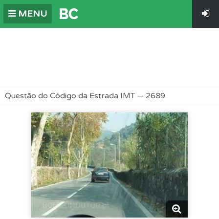
MENU
Questão do Código da Estrada IMT — 2689