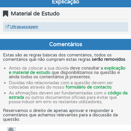
Explicação
Material de Estudo
Ultrapassagem
Comentários
Estas são as regras básicas dos comentários, todos os
comentários que não cumpram estas regras
serão removidos
.
Antes de colocar a sua dúvida
deve consultar a
explicação
e material de estudo
que disponibilizamos na questão e
ainda todos os comentários já presentes
;
Dúvidas não relacionadas com a questão devem ser
colocadas através do nosso
formulário de contacto
;
As afirmações devem ser fundamentadas com o
código da
estrada
ou outros documentos oficiais para evitar que
possa induzir em erro os restantes utilizadores;
Reservamos o direito de apenas aprovar e responder a
comentários que achamos relevantes para a discussão da
questão.