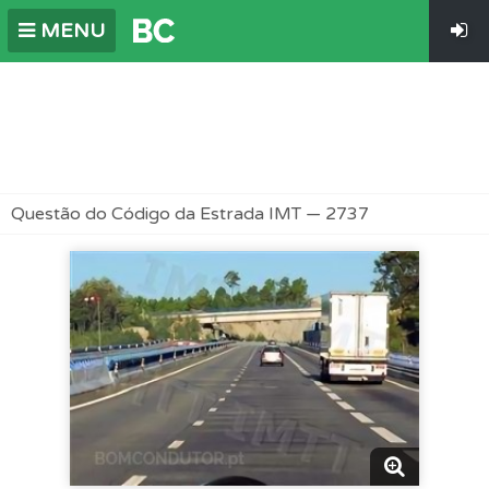
MENU
Questão do Código da Estrada IMT — 2737