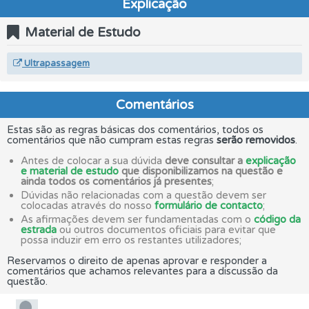
Explicação
Material de Estudo
Ultrapassagem
Comentários
Estas são as regras básicas dos comentários, todos os
comentários que não cumpram estas regras
serão removidos
.
Antes de colocar a sua dúvida
deve consultar a
explicação
e material de estudo
que disponibilizamos na questão e
ainda todos os comentários já presentes
;
Dúvidas não relacionadas com a questão devem ser
colocadas através do nosso
formulário de contacto
;
As afirmações devem ser fundamentadas com o
código da
estrada
ou outros documentos oficiais para evitar que
possa induzir em erro os restantes utilizadores;
Reservamos o direito de apenas aprovar e responder a
comentários que achamos relevantes para a discussão da
questão.