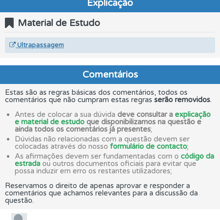
Explicação
Material de Estudo
Ultrapassagem
Comentários
Estas são as regras básicas dos comentários, todos os
comentários que não cumpram estas regras
serão removidos
.
Antes de colocar a sua dúvida
deve consultar a
explicação
e material de estudo
que disponibilizamos na questão e
ainda todos os comentários já presentes
;
Dúvidas não relacionadas com a questão devem ser
colocadas através do nosso
formulário de contacto
;
As afirmações devem ser fundamentadas com o
código da
estrada
ou outros documentos oficiais para evitar que
possa induzir em erro os restantes utilizadores;
Reservamos o direito de apenas aprovar e responder a
comentários que achamos relevantes para a discussão da
questão.