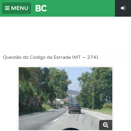
MENU
Questão do Código da Estrada IMT — 2741