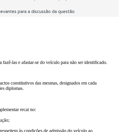
evantes para a discussão da questão.