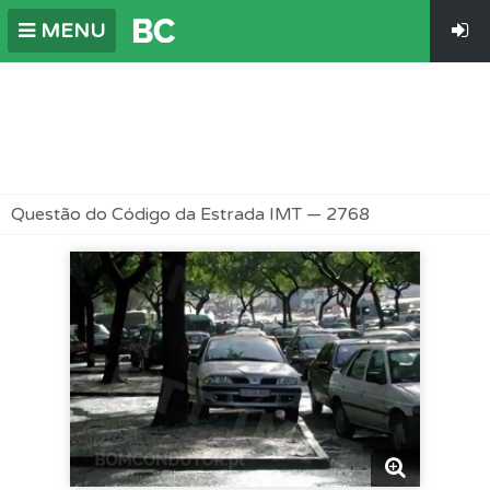
MENU
Questão do Código da Estrada IMT — 2768