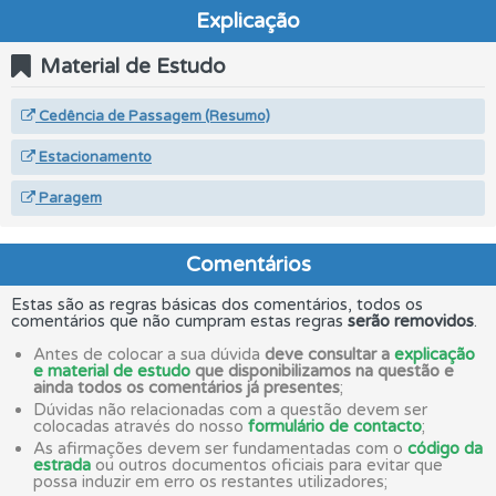
Explicação
Material de Estudo
Cedência de Passagem (Resumo)
Estacionamento
Paragem
Comentários
Estas são as regras básicas dos comentários, todos os
comentários que não cumpram estas regras
serão removidos
.
Antes de colocar a sua dúvida
deve consultar a
explicação
e material de estudo
que disponibilizamos na questão e
ainda todos os comentários já presentes
;
Dúvidas não relacionadas com a questão devem ser
colocadas através do nosso
formulário de contacto
;
As afirmações devem ser fundamentadas com o
código da
estrada
ou outros documentos oficiais para evitar que
possa induzir em erro os restantes utilizadores;