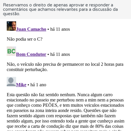
Reservamos o direito de apenas aprovar e responder a
comentários que achamos relevantes para a discussão da
questão.