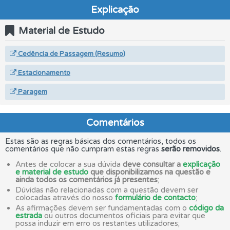
Explicação
Material de Estudo
Cedência de Passagem (Resumo)
Estacionamento
Paragem
Comentários
Estas são as regras básicas dos comentários, todos os
comentários que não cumpram estas regras
serão removidos
.
Antes de colocar a sua dúvida
deve consultar a
explicação
e material de estudo
que disponibilizamos na questão e
ainda todos os comentários já presentes
;
Dúvidas não relacionadas com a questão devem ser
colocadas através do nosso
formulário de contacto
;
As afirmações devem ser fundamentadas com o
código da
estrada
ou outros documentos oficiais para evitar que
possa induzir em erro os restantes utilizadores;