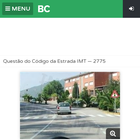
MENU
Questão do Código da Estrada IMT — 2775