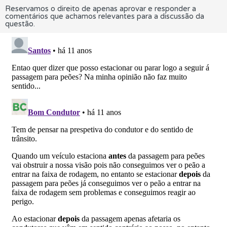
Reservamos o direito de apenas aprovar e responder a
comentários que achamos relevantes para a discussão da
questão.