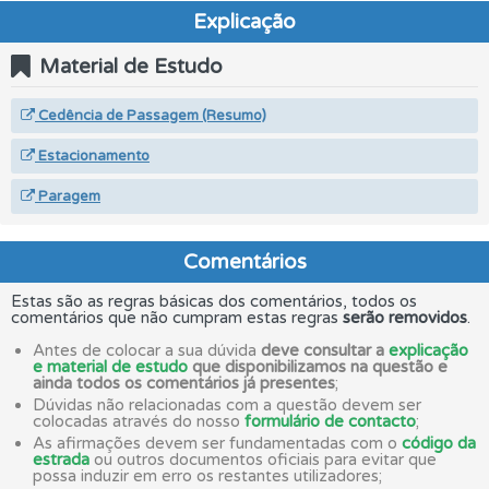
Explicação
Material de Estudo
Cedência de Passagem (Resumo)
Estacionamento
Paragem
Comentários
Estas são as regras básicas dos comentários, todos os
comentários que não cumpram estas regras
serão removidos
.
Antes de colocar a sua dúvida
deve consultar a
explicação
e material de estudo
que disponibilizamos na questão e
ainda todos os comentários já presentes
;
Dúvidas não relacionadas com a questão devem ser
colocadas através do nosso
formulário de contacto
;
As afirmações devem ser fundamentadas com o
código da
estrada
ou outros documentos oficiais para evitar que
possa induzir em erro os restantes utilizadores;