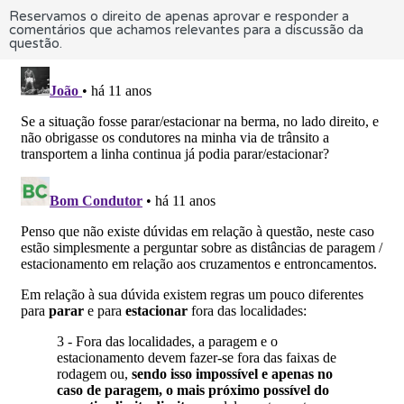
Reservamos o direito de apenas aprovar e responder a
comentários que achamos relevantes para a discussão da
questão.