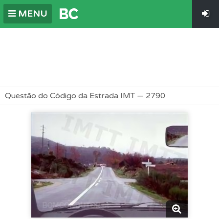
MENU
Questão do Código da Estrada IMT — 2790