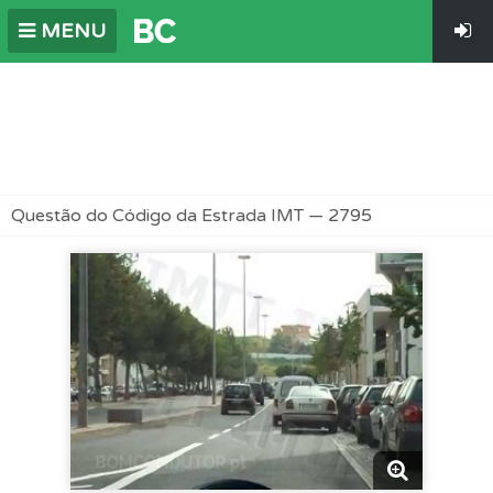
MENU
Questão do Código da Estrada IMT — 2795