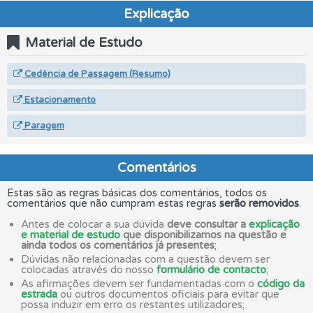
Explicação
Material de Estudo
Cedência de Passagem (Resumo)
Estacionamento
Paragem
Comentários
Estas são as regras básicas dos comentários, todos os
comentários que não cumpram estas regras
serão removidos
.
Antes de colocar a sua dúvida
deve consultar a
explicação
e material de estudo
que disponibilizamos na questão e
ainda todos os comentários já presentes
;
Dúvidas não relacionadas com a questão devem ser
colocadas através do nosso
formulário de contacto
;
As afirmações devem ser fundamentadas com o
código da
estrada
ou outros documentos oficiais para evitar que
possa induzir em erro os restantes utilizadores;