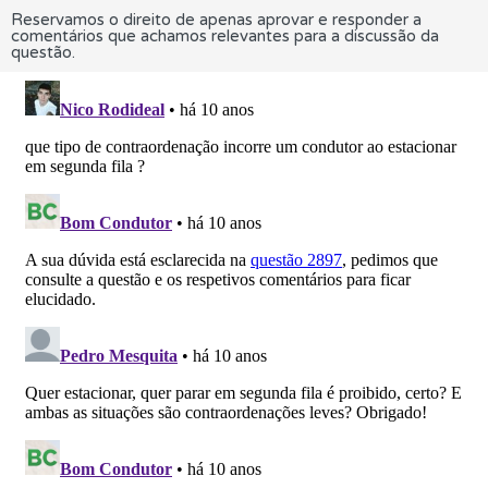
Reservamos o direito de apenas aprovar e responder a
comentários que achamos relevantes para a discussão da
questão.