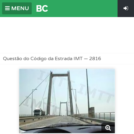
MENU
Questão do Código da Estrada IMT — 2816