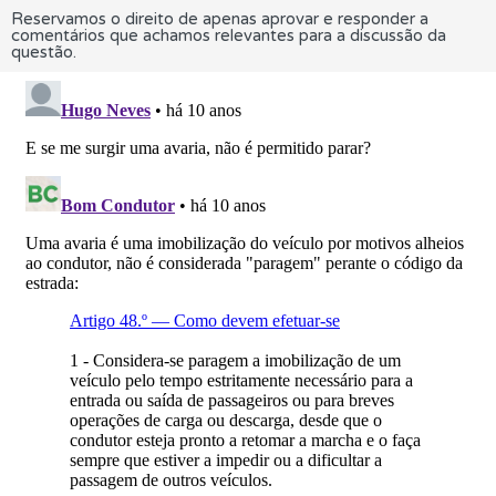
Reservamos o direito de apenas aprovar e responder a
comentários que achamos relevantes para a discussão da
questão.