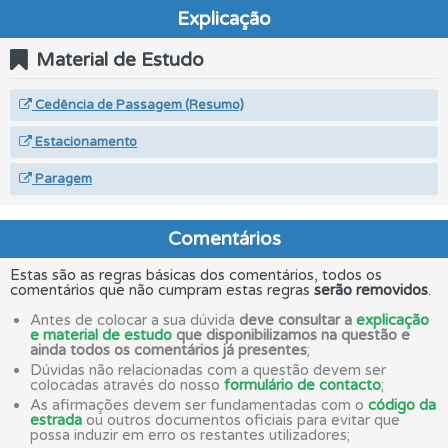
Explicação
Material de Estudo
Cedência de Passagem (Resumo)
Estacionamento
Paragem
Comentários
Estas são as regras básicas dos comentários, todos os
comentários que não cumpram estas regras
serão removidos
.
Antes de colocar a sua dúvida
deve consultar a
explicação
e material de estudo
que disponibilizamos na questão e
ainda todos os comentários já presentes
;
Dúvidas não relacionadas com a questão devem ser
colocadas através do nosso
formulário de contacto
;
As afirmações devem ser fundamentadas com o
código da
estrada
ou outros documentos oficiais para evitar que
possa induzir em erro os restantes utilizadores;