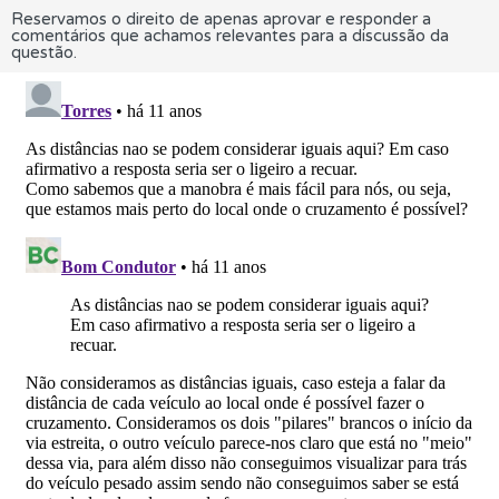
Reservamos o direito de apenas aprovar e responder a
comentários que achamos relevantes para a discussão da
questão.