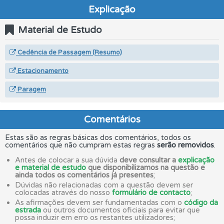
Explicação
Material de Estudo
Cedência de Passagem (Resumo)
Estacionamento
Paragem
Comentários
Estas são as regras básicas dos comentários, todos os
comentários que não cumpram estas regras
serão removidos
.
Antes de colocar a sua dúvida
deve consultar a
explicação
e material de estudo
que disponibilizamos na questão e
ainda todos os comentários já presentes
;
Dúvidas não relacionadas com a questão devem ser
colocadas através do nosso
formulário de contacto
;
As afirmações devem ser fundamentadas com o
código da
estrada
ou outros documentos oficiais para evitar que
possa induzir em erro os restantes utilizadores;