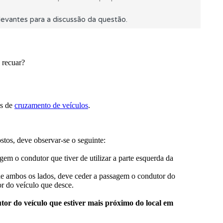
evantes para a discussão da questão.
oficial.