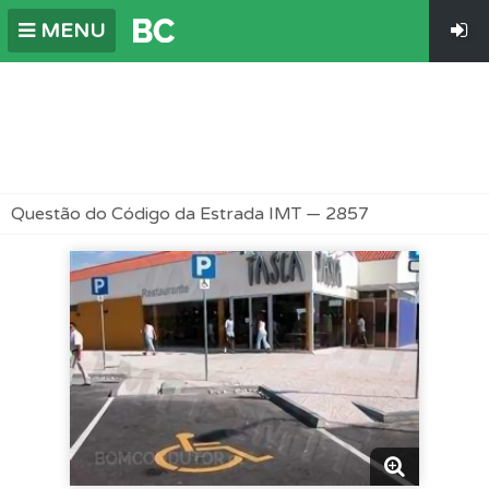
MENU
Questão do Código da Estrada IMT — 2857