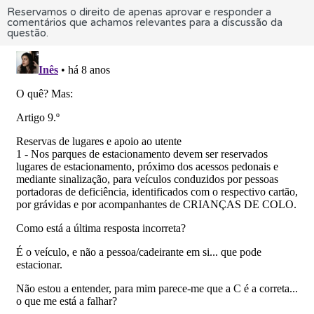
Reservamos o direito de apenas aprovar e responder a
comentários que achamos relevantes para a discussão da
questão.