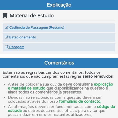
Explicação
Material de Estudo
Cedência de Passagem (Resumo)
Estacionamento
Paragem
Comentários
Estas são as regras básicas dos comentários, todos os
comentários que não cumpram estas regras
serão removidos
.
Antes de colocar a sua dúvida
deve consultar a
explicação
e material de estudo
que disponibilizamos na questão e
ainda todos os comentários já presentes
;
Dúvidas não relacionadas com a questão devem ser
colocadas através do nosso
formulário de contacto
;
As afirmações devem ser fundamentadas com o
código da
estrada
ou outros documentos oficiais para evitar que
possa induzir em erro os restantes utilizadores;