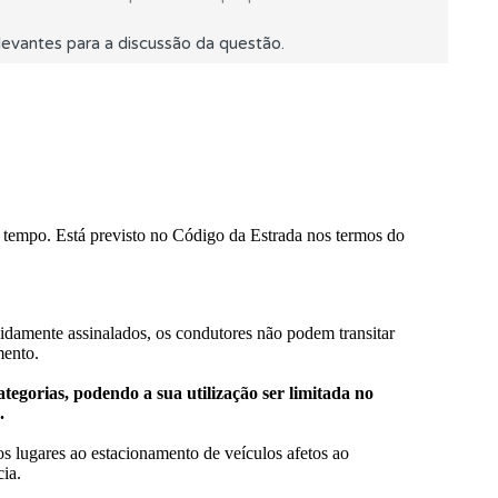
evantes para a discussão da questão.
s.