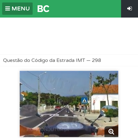
MENU
Questão do Código da Estrada IMT — 298