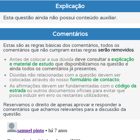
Explicação
Esta questão ainda não possui conteúdo auxiliar.
Comentários
Estas são as regras básicas dos comentários, todos os
comentários que não cumpram estas regras
serão removidos
.
Antes de colocar a sua dúvida
deve consultar a
explicação
e material de estudo
que disponibilizamos na questão e
ainda todos os comentários já presentes
;
Dúvidas não relacionadas com a questão devem ser
colocadas através do nosso
formulário de contacto
;
As afirmações devem ser fundamentadas com o
código da
estrada
ou outros documentos oficiais para evitar que
possa induzir em erro os restantes utilizadores;
Reservamos o direito de apenas aprovar e responder a
comentários que achamos relevantes para a discussão da
questão.