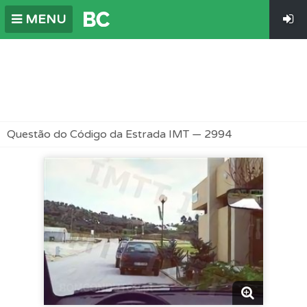
MENU
Questão do Código da Estrada IMT — 2994