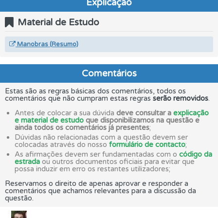
Explicação
Material de Estudo
Manobras (Resumo)
Comentários
Estas são as regras básicas dos comentários, todos os
comentários que não cumpram estas regras
serão removidos
.
Antes de colocar a sua dúvida
deve consultar a
explicação
e material de estudo
que disponibilizamos na questão e
ainda todos os comentários já presentes
;
Dúvidas não relacionadas com a questão devem ser
colocadas através do nosso
formulário de contacto
;
As afirmações devem ser fundamentadas com o
código da
estrada
ou outros documentos oficiais para evitar que
possa induzir em erro os restantes utilizadores;
Reservamos o direito de apenas aprovar e responder a
comentários que achamos relevantes para a discussão da
questão.