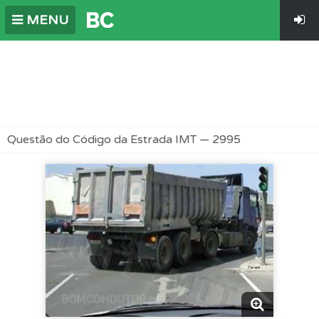
MENU
Questão do Código da Estrada IMT — 2995