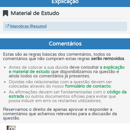
Explicação
Material de Estudo
Manobras (Resumo)
Comentários
Estas são as regras básicas dos comentários, todos os
comentários que não cumpram estas regras
serão removidos
.
Antes de colocar a sua dúvida
deve consultar a
explicação
e material de estudo
que disponibilizamos na questão e
ainda todos os comentários já presentes
;
Dúvidas não relacionadas com a questão devem ser
colocadas através do nosso
formulário de contacto
;
As afirmações devem ser fundamentadas com o
código da
estrada
ou outros documentos oficiais para evitar que
possa induzir em erro os restantes utilizadores;
Reservamos o direito de apenas aprovar e responder a
comentários que achamos relevantes para a discussão da
questão.