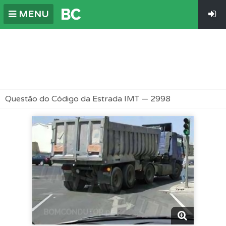
MENU
Questão do Código da Estrada IMT — 2998