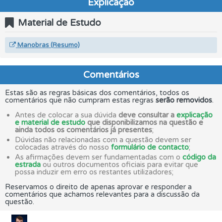
Explicação
Material de Estudo
Manobras (Resumo)
Comentários
Estas são as regras básicas dos comentários, todos os
comentários que não cumpram estas regras
serão removidos
.
Antes de colocar a sua dúvida
deve consultar a
explicação
e material de estudo
que disponibilizamos na questão e
ainda todos os comentários já presentes
;
Dúvidas não relacionadas com a questão devem ser
colocadas através do nosso
formulário de contacto
;
As afirmações devem ser fundamentadas com o
código da
estrada
ou outros documentos oficiais para evitar que
possa induzir em erro os restantes utilizadores;
Reservamos o direito de apenas aprovar e responder a
comentários que achamos relevantes para a discussão da
questão.